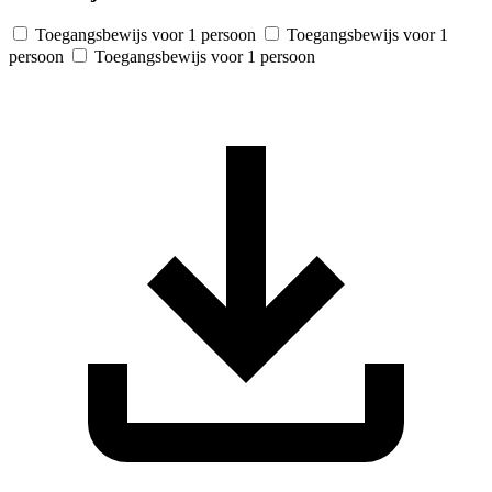
Toegangsbewijs voor 1 persoon
Toegangsbewijs voor 1
persoon
Toegangsbewijs voor 1 persoon