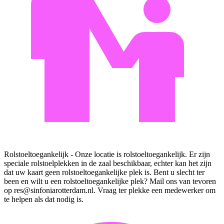
Rolstoeltoegankelijk - Onze locatie is rolstoeltoegankelijk. Er zijn
speciale rolstoelplekken in de zaal beschikbaar, echter kan het zijn
dat uw kaart geen rolstoeltoegankelijke plek is. Bent u slecht ter
been en wilt u een rolstoeltoegankelijke plek? Mail ons van tevoren
op res@sinfoniarotterdam.nl. Vraag ter plekke een medewerker om
te helpen als dat nodig is.