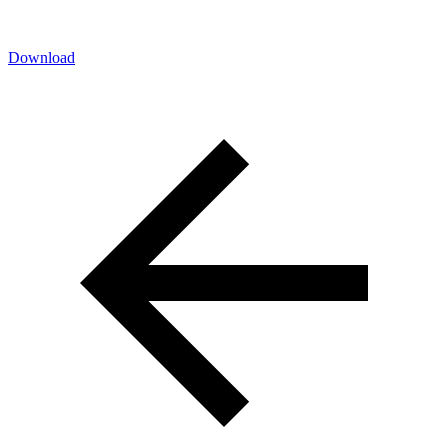
Download