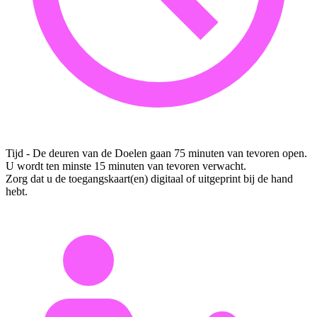
Tijd - De deuren van de Doelen gaan 75 minuten van tevoren open.
U wordt ten minste 15 minuten van tevoren verwacht.
Zorg dat u de toegangskaart(en) digitaal of uitgeprint bij de hand
hebt.