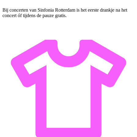
Bij concerten van Sinfonia Rotterdam is het eerste drankje na het
concert óf tijdens de pauze gratis.