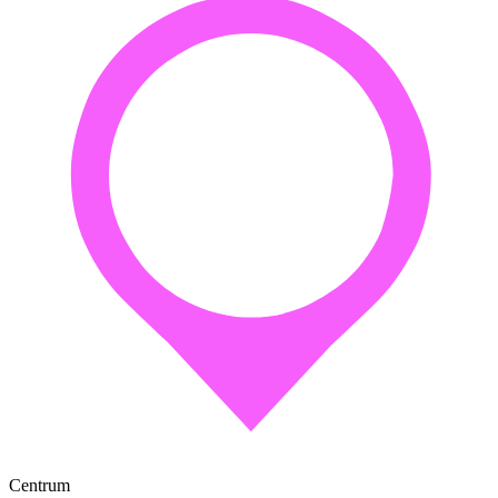
Centrum