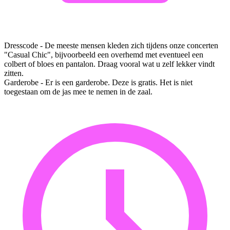
Dresscode - De meeste mensen kleden zich tijdens onze concerten
"Casual Chic", bijvoorbeeld een overhemd met eventueel een
colbert of bloes en pantalon. Draag vooral wat u zelf lekker vindt
zitten.
Garderobe - Er is een garderobe. Deze is gratis. Het is niet
toegestaan om de jas mee te nemen in de zaal.