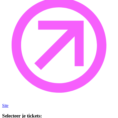
Site
Selecteer je tickets: