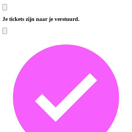
Je tickets zijn naar je verstuurd.