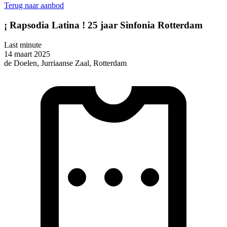
Terug naar aanbod
¡ Rapsodia Latina ! 25 jaar Sinfonia Rotterdam
Last minute
14 maart 2025
de Doelen, Jurriaanse Zaal, Rotterdam