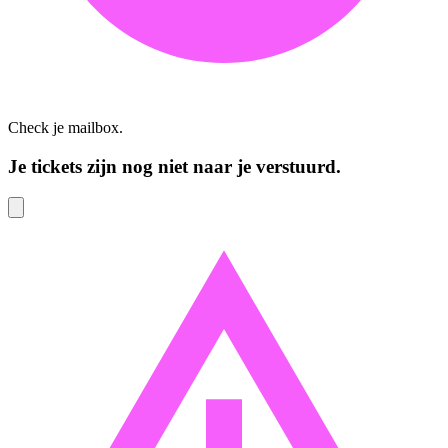
Check je mailbox.
Je tickets zijn nog niet naar je verstuurd.