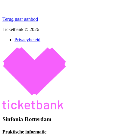
Terug naar aanbod
Ticketbank © 2026
Privacybeleid
Sinfonia Rotterdam
Praktische informatie