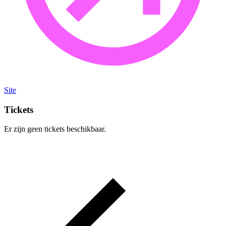
Site
Tickets
Er zijn geen tickets beschikbaar.