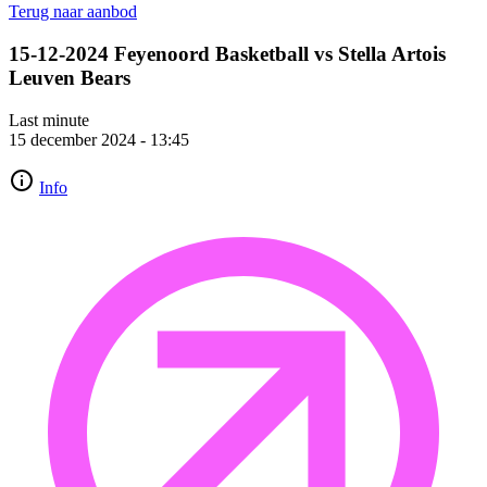
Terug naar aanbod
15-12-2024 Feyenoord Basketball vs Stella Artois
Leuven Bears
Last minute
15 december 2024
-
13:45
Info