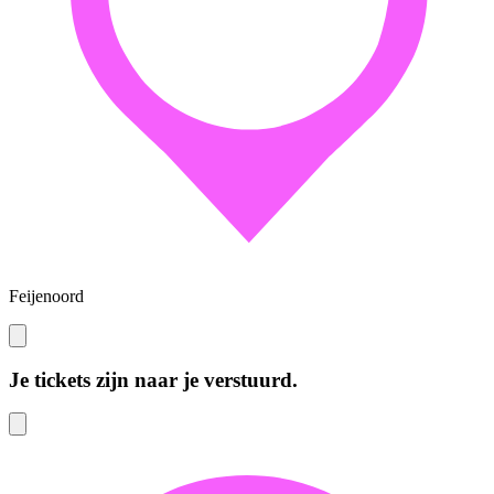
Feijenoord
Je tickets zijn naar je verstuurd.