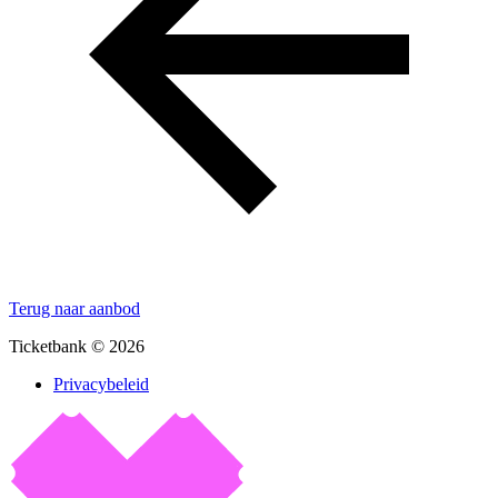
Terug naar aanbod
Ticketbank © 2026
Privacybeleid