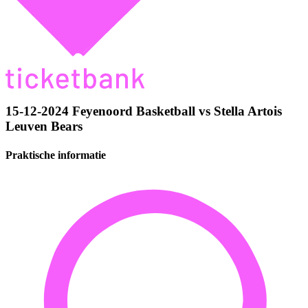
15-12-2024 Feyenoord Basketball vs Stella Artois
Leuven Bears
Praktische informatie